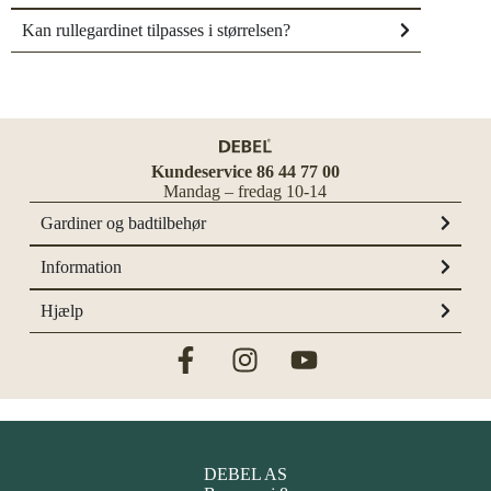
Kan rullegardinet tilpasses i størrelsen?
Kundeservice 86 44 77 00
Mandag – fredag 10-14
Gardiner og badtilbehør
Information
Hjælp
DEBEL AS