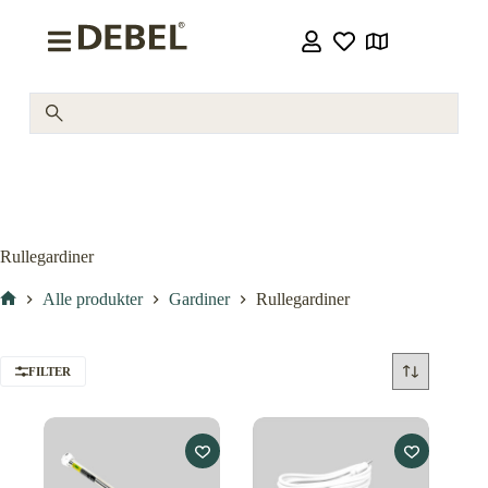
Rullegardiner
Alle produkter
Gardiner
Rullegardiner
FILTER