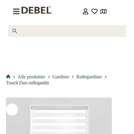
Alle produkter
Gardiner
Rullegardiner
Touch Duo rullegardin