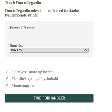
Touch Duo rullegardin
Duo rullegardin uden kædetræk med forskudte,
lysdæmpende striber.
Farve
: Off white
Størrelse
Uden løse snore og kæder
Fleksibel styring af lysindfald
Monteringsbar
FIND FORHANDLER