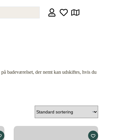
 på badeværelset, der nemt kan udskiftes, hvis du