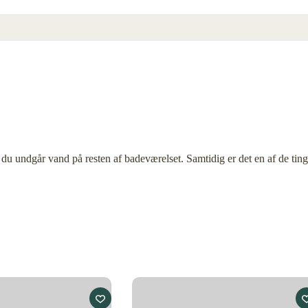
du undgår vand på resten af badeværelset. Samtidig er det en af de ting