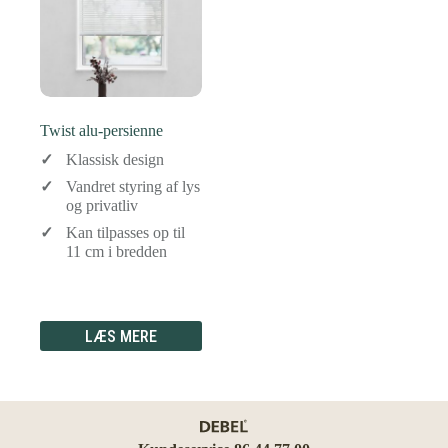
Twist alu-persienne
Klassisk design
Vandret styring af lys
og privatliv
Kan tilpasses op til
11 cm i bredden
LÆS MERE