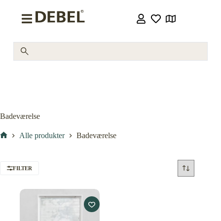
Badeværelse
Alle produkter
Badeværelse
FILTER